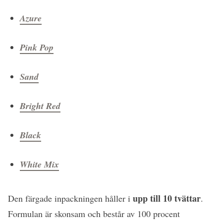
Azure
Pink Pop
Sand
Bright Red
Black
White Mix
upp till 10 tvättar
Den färgade inpackningen håller i
.
Formulan är skonsam och består av 100 procent