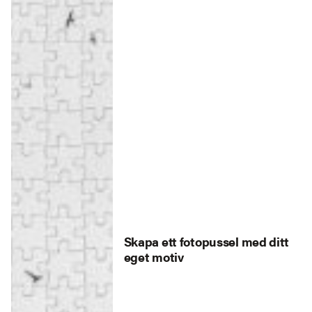
Skapa ett fotopussel med ditt
eget motiv