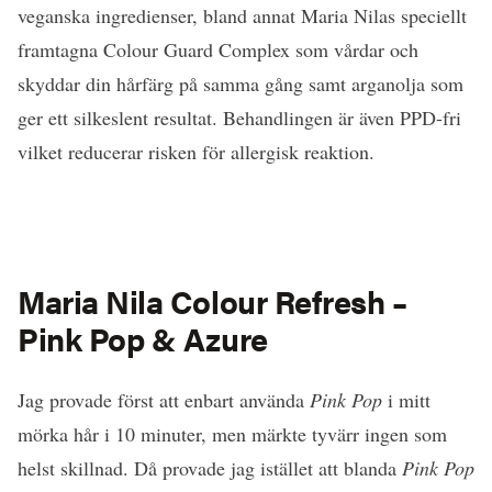
veganska ingredienser, bland annat Maria Nilas speciellt
framtagna Colour Guard Complex som vårdar och
skyddar din hårfärg på samma gång samt arganolja som
ger ett silkeslent resultat. Behandlingen är även PPD-fri
vilket reducerar risken för allergisk reaktion.
Maria Nila Colour Refresh –
Pink Pop & Azure
Jag provade först att enbart använda
Pink Pop
i mitt
mörka hår i 10 minuter, men märkte tyvärr ingen som
helst skillnad. Då provade jag istället att blanda
Pink Pop