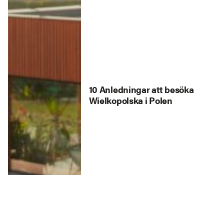
10 Anledningar att besöka
Wielkopolska i Polen