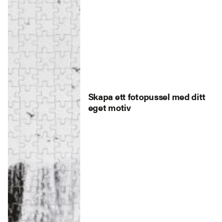
Skapa ett fotopussel med ditt
eget motiv