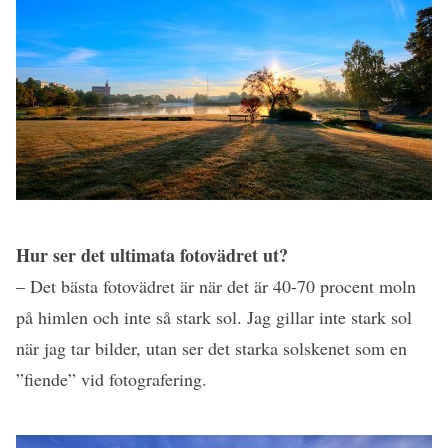
Hur ser det ultimata fotovädret ut?
– Det bästa fotovädret är när det är 40-70 procent moln
på himlen och inte så stark sol. Jag gillar inte stark sol
när jag tar bilder, utan ser det starka solskenet som en
”fiende” vid fotografering.