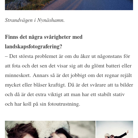
Strandvägen i Nynäshamn.
Finns det några svårigheter med
landskapsfotografering?
–
Det största problemet är om du åker ut någonstans för
att fota och det sen det visar sig att du glömt batteri eller
minneskort. Annars så är det jobbigt om det regnar rejält
mycket eller blåser kraftigt. Då är det svårare att ta bilder
och då är det extra viktigt att man har ett stabilt stativ
och har koll på sin fotoutrustning.