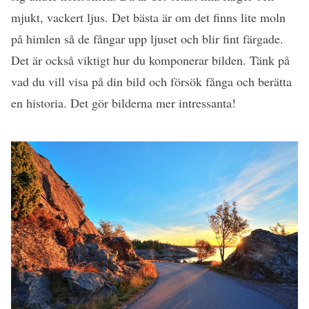
mjukt, vackert ljus. Det bästa är om det finns lite moln
på himlen så de fångar upp ljuset och blir fint färgade.
Det är också viktigt hur du komponerar bilden. Tänk på
vad du vill visa på din bild och försök fånga och berätta
en historia. Det gör bilderna mer intressanta!