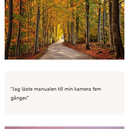
”Jag läste manualen till min kamera fem
gånger.”