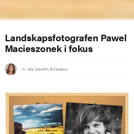
Landskapsfotografen Pawel
Macieszonek i fokus
Av
Ida Josefin Eriksson