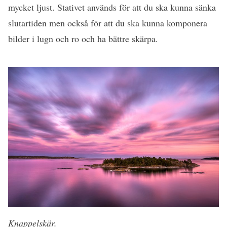
mycket ljust. Stativet används för att du ska kunna sänka
slutartiden men också för att du ska kunna komponera
bilder i lugn och ro och ha bättre skärpa.
Knappelskär.