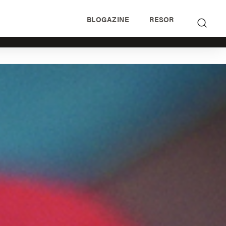
BLOGAZINE
RESOR