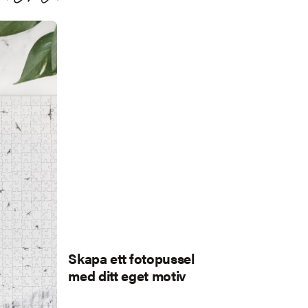
Skapa ett fotopussel
med ditt eget motiv