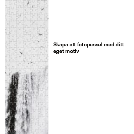
Skapa ett fotopussel med ditt
eget motiv