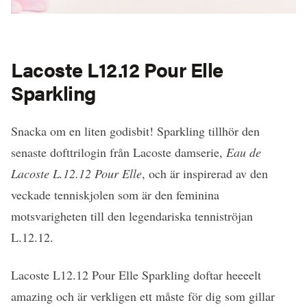
Lacoste L12.12 Pour Elle
Sparkling
Snacka om en liten godisbit! Sparkling tillhör den
senaste dofttrilogin från Lacoste damserie,
Eau de
Lacoste L.12.12 Pour Elle
, och är inspirerad av den
veckade tenniskjolen som är den feminina
motsvarigheten till den legendariska tenniströjan
L.12.12.
Lacoste L12.12 Pour Elle Sparkling doftar heeeelt
amazing och är verkligen ett måste för dig som gillar