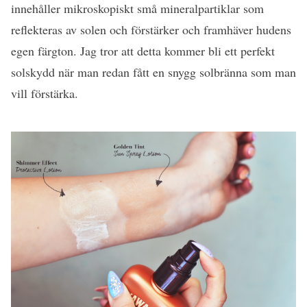
innehåller mikroskopiskt små mineralpartiklar som
reflekteras av solen och förstärker och framhäver hudens
egen färgton. Jag tror att detta kommer bli ett perfekt
solskydd när man redan fått en snygg solbränna som man
vill förstärka.