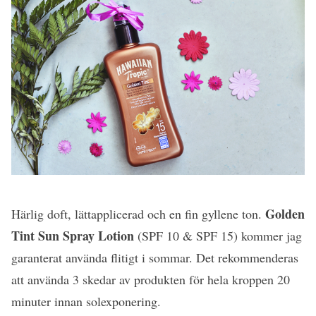
Golden
Härlig doft, lättapplicerad och en fin gyllene ton.
Tint Sun Spray Lotion
(SPF 10 & SPF 15) kommer jag
garanterat använda flitigt i sommar. Det rekommenderas
att använda 3 skedar av produkten för hela kroppen 20
minuter innan solexponering.