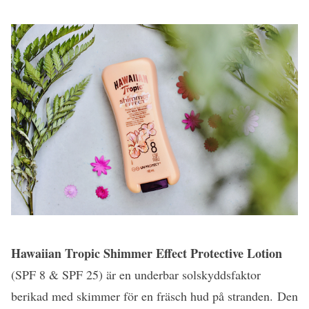
Hawaiian Tropic Shimmer Effect Protective Lotion
(SPF 8 & SPF 25) är en underbar solskyddsfaktor
berikad med skimmer för en fräsch hud på stranden. Den