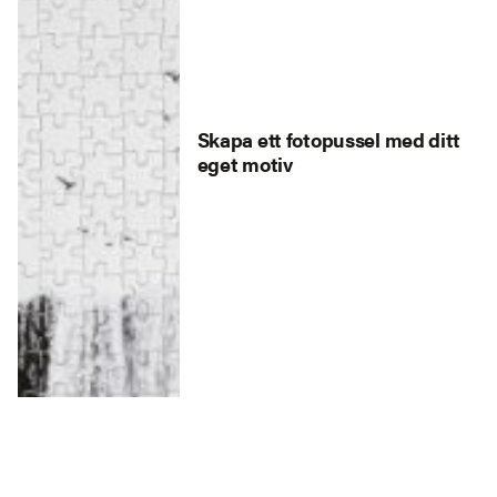
Skapa ett fotopussel med ditt
eget motiv