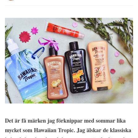
Det är få märken jag förknippar med sommar lika
mycket som Hawaiian Tropic. Jag älskar de klassiska