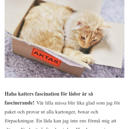
Haha katters fascination för lådor är så
fascinerande!
Vår lilla missa blir lika glad som jag för
paket och provar ut alla kartonger, boxar och
förpackningar. En låda kan jag inte ens förmå mig att