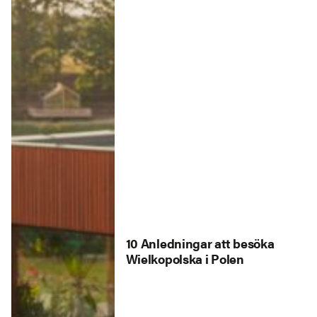
10 Anledningar att besöka
Wielkopolska i Polen