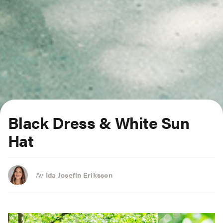
Black Dress & White Sun
Hat
Av
Ida Josefin Eriksson