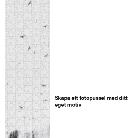
Skapa ett fotopussel med ditt
eget motiv