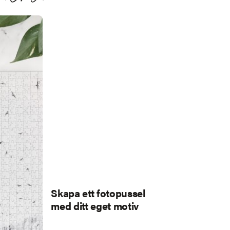
Skapa ett fotopussel
med ditt eget motiv