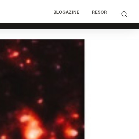
BLOGAZINE
RESOR