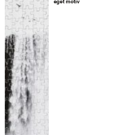
eget motiv