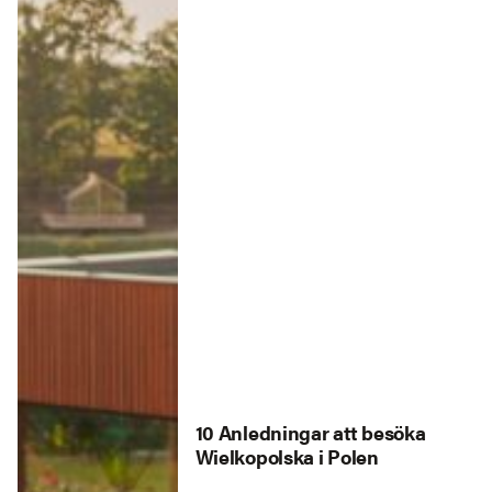
10 Anledningar att besöka
Wielkopolska i Polen