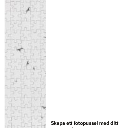
Skapa ett fotopussel med ditt