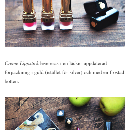
Creme Lippstick
levereras i en läcker uppdaterad
förpackning i guld (istället för silver) och med en frostad
botten.