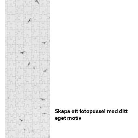
Skapa ett fotopussel med ditt
eget motiv