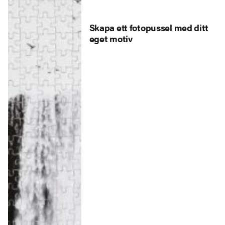
Skapa ett fotopussel med ditt
eget motiv