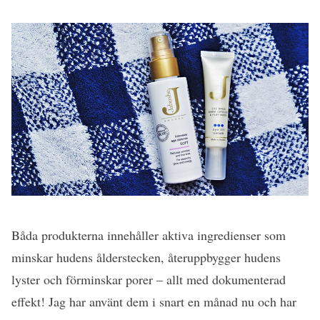
Båda produkterna innehåller aktiva ingredienser som
minskar hudens ålderstecken, återuppbygger hudens
lyster och förminskar porer – allt med dokumenterad
effekt! Jag har använt dem i snart en månad nu och har