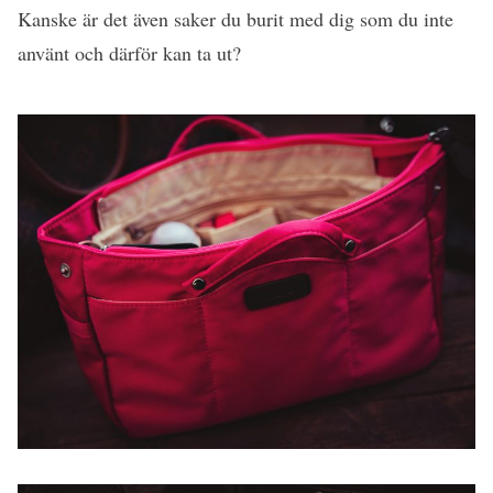
Kanske är det även saker du burit med dig som du inte
använt och därför kan ta ut?