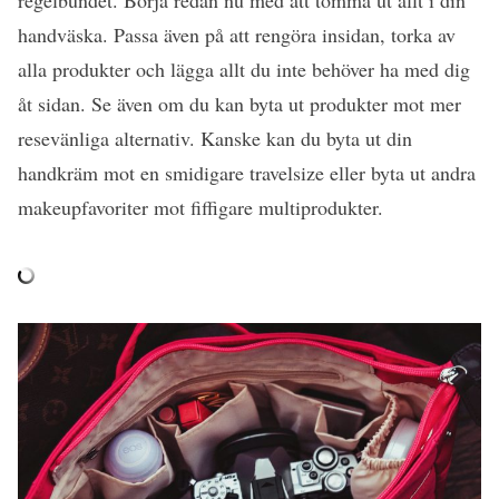
handväska. Passa även på att rengöra insidan, torka av
alla produkter och lägga allt du inte behöver ha med dig
åt sidan. Se även om du kan byta ut produkter mot mer
resevänliga alternativ. Kanske kan du byta ut din
handkräm mot en smidigare travelsize eller byta ut andra
makeupfavoriter mot fiffigare multiprodukter.