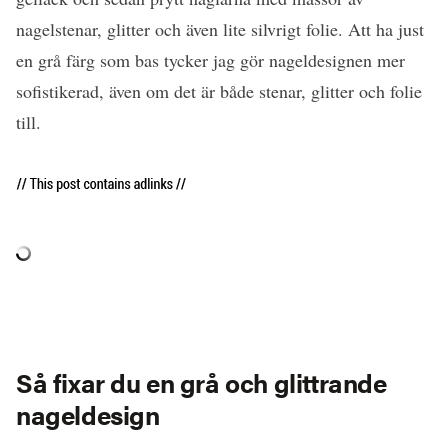
nagelstenar, glitter och även lite silvrigt folie. Att ha just
en grå färg som bas tycker jag gör nageldesignen mer
sofistikerad, även om det är både stenar, glitter och folie
till.
Så fixar du en grå och glittrande
nageldesign