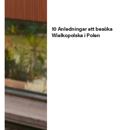
10 Anledningar att besöka
Wielkopolska i Polen