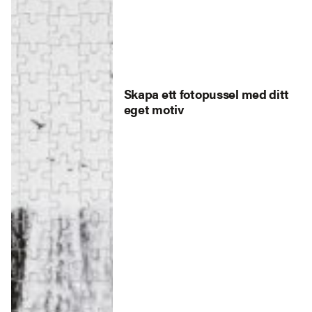
Skapa ett fotopussel med ditt
eget motiv