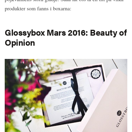
produkter som fanns i boxarna:
Glossybox Mars 2016: Beauty of
Opinion