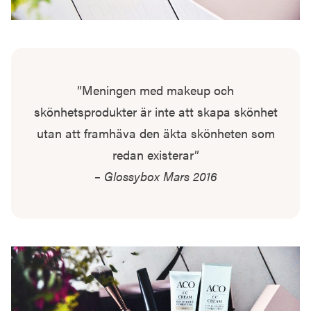
”Meningen med makeup och
skönhetsprodukter är inte att skapa skönhet
utan att framhäva den äkta skönheten som
redan existerar”
– Glossybox Mars 2016