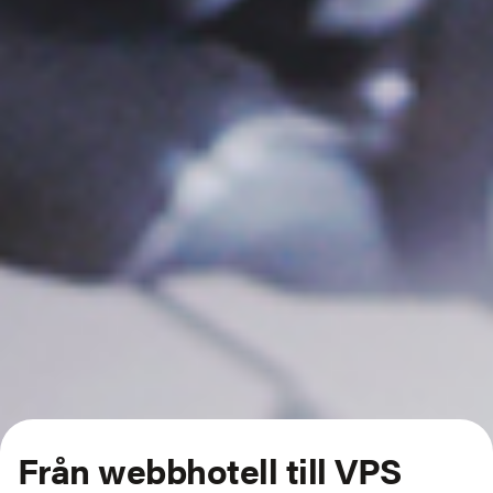
Från webbhotell till VPS