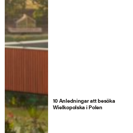
10 Anledningar att besöka
Wielkopolska i Polen