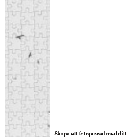
Skapa ett fotopussel med ditt