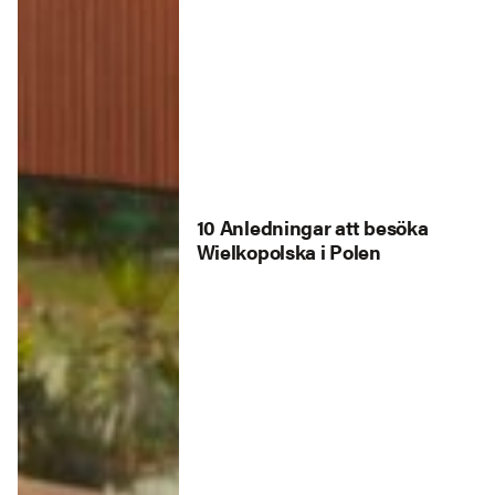
10 Anledningar att besöka
Wielkopolska i Polen