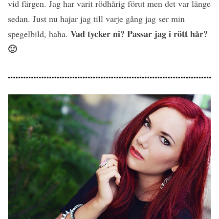
vid färgen. Jag har varit rödhårig förut men det var länge
sedan. Just nu hajar jag till varje gång jag ser min
Vad tycker ni? Passar jag i rött hår?
spegelbild, haha.
🙂