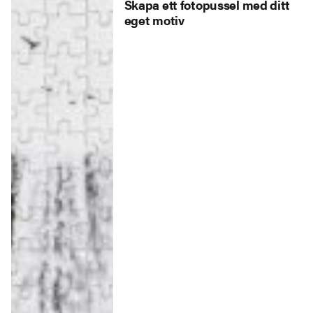
Skapa ett fotopussel med ditt
eget motiv