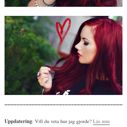
Uppdatering
: Vill du veta hur jag gjorde?
Läs min