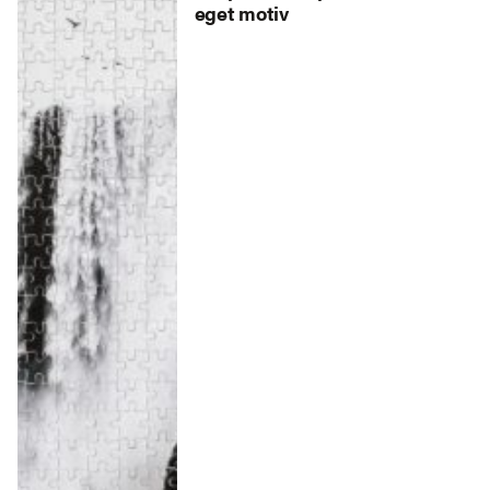
eget motiv