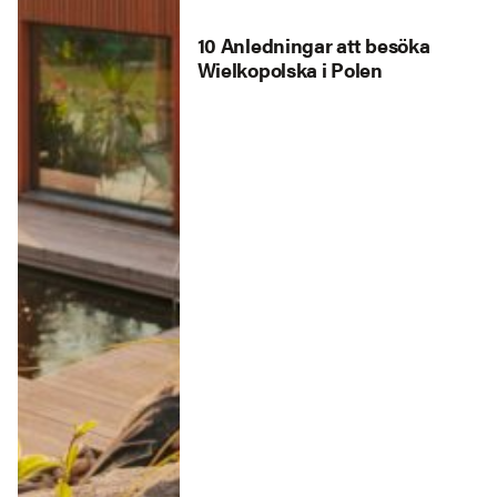
10 Anledningar att besöka
Wielkopolska i Polen