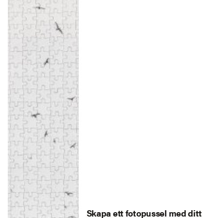
Skapa ett fotopussel med ditt