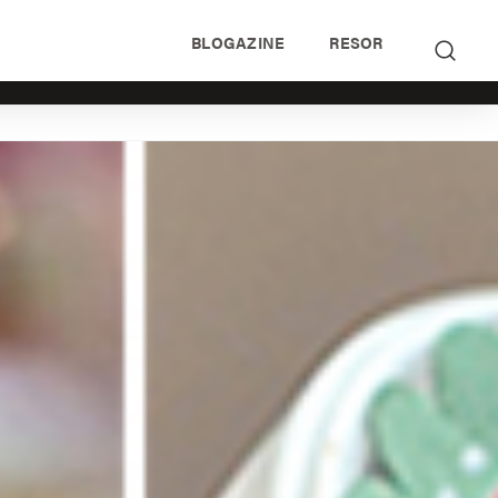
BLOGAZINE
RESOR