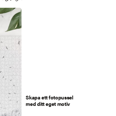
Skapa ett fotopussel
med ditt eget motiv