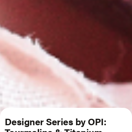
Designer Series by OPI:
Tourmaline & Titanium