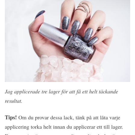
Jag applicerade tre lager för att få ett helt täckande
resultat.
Tips!
Om du provar dessa lack, tänk på att låta varje
applicering torka helt innan du applicerar ett till lager.