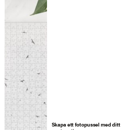
Skapa ett fotopussel med ditt