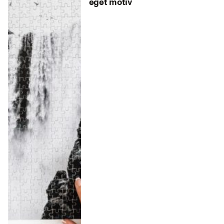
eget motiv