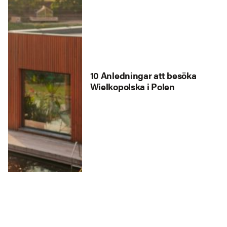
10 Anledningar att besöka
Wielkopolska i Polen