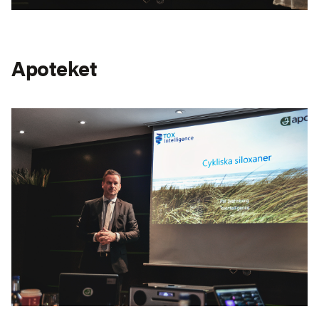
Apoteket