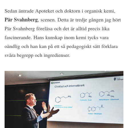
Sedan äntrade Apoteket och doktorn i organisk kemi,
Pär Svahnberg
, scenen. Detta är tredje gången jag hört
Pär Svahnberg föreläsa och det är alltid precis lika
fascinerande. Hans kunskap inom kemi tycks vara
oändlig och han kan på ett så pedagogiskt sätt förklara
svåra begrepp och ingredienser.