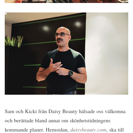
Sam och Kicki från Daisy Beauty hälsade oss välkomna
och berättade bland annat om skönhetstidningens
kommande planer. Hemsidan,
daisybeauty.com
, ska till