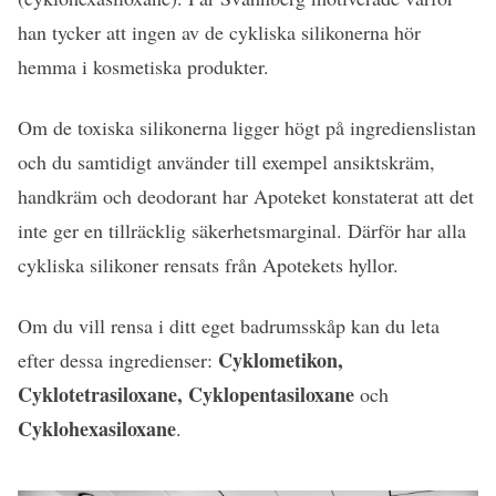
han tycker att ingen av de cykliska silikonerna hör
hemma i kosmetiska produkter.
Om de toxiska silikonerna ligger högt på ingredienslistan
och du samtidigt använder till exempel ansiktskräm,
handkräm och deodorant har Apoteket konstaterat att det
inte ger en tillräcklig säkerhetsmarginal. Därför har alla
cykliska silikoner rensats från Apotekets hyllor.
Om du vill rensa i ditt eget badrumsskåp kan du leta
Cyklometikon,
efter dessa ingredienser:
Cyklotetrasiloxane, Cyklopentasiloxane
och
Cyklohexasiloxane
.