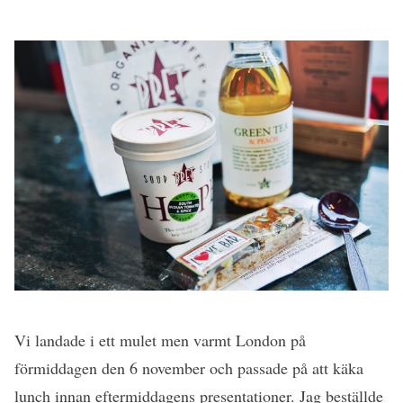
Vi landade i ett mulet men varmt London på
förmiddagen den 6 november och passade på att käka
lunch innan eftermiddagens presentationer. Jag beställde