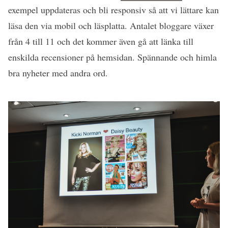
exempel uppdateras och bli responsiv så att vi lättare kan
läsa den via mobil och läsplatta. Antalet bloggare växer
från 4 till 11 och det kommer även gå att länka till
enskilda recensioner på hemsidan. Spännande och himla
bra nyheter med andra ord.