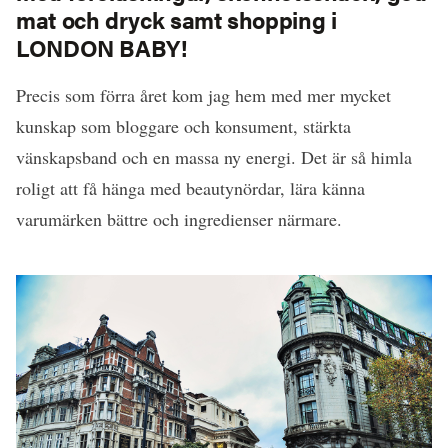
mat och dryck samt shopping i
LONDON BABY!
Precis som förra året kom jag hem med mer mycket
kunskap som bloggare och konsument, stärkta
vänskapsband och en massa ny energi. Det är så himla
roligt att få hänga med beautynördar, lära känna
varumärken bättre och ingredienser närmare.