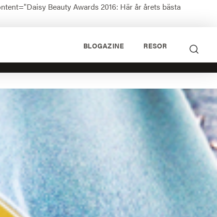
ontent="Daisy Beauty Awards 2016: Här år årets bästa
BLOGAZINE
RESOR