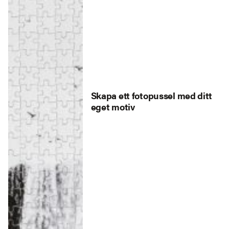
Skapa ett fotopussel med ditt
eget motiv