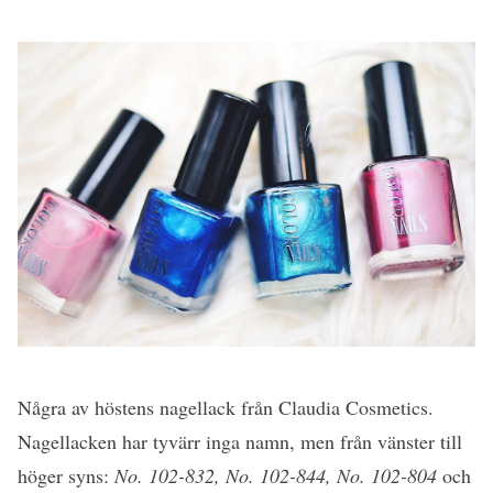
Några av höstens nagellack från Claudia Cosmetics.
Nagellacken har tyvärr inga namn, men från vänster till
höger syns:
No. 102-832, No. 102-844, No. 102-804
och