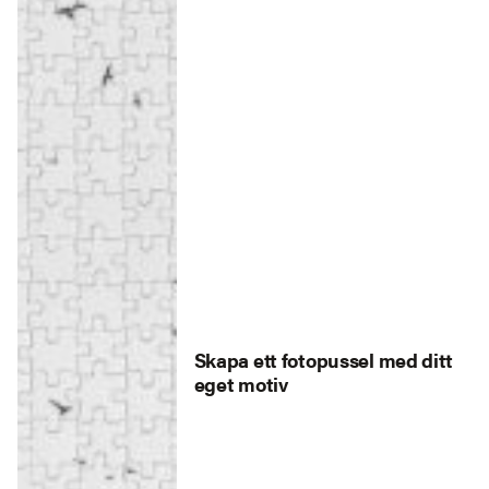
Skapa ett fotopussel med ditt
eget motiv