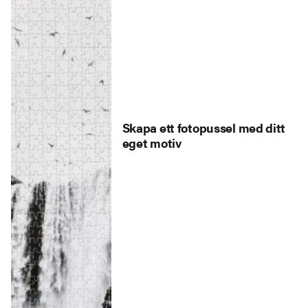
Skapa ett fotopussel med ditt
eget motiv