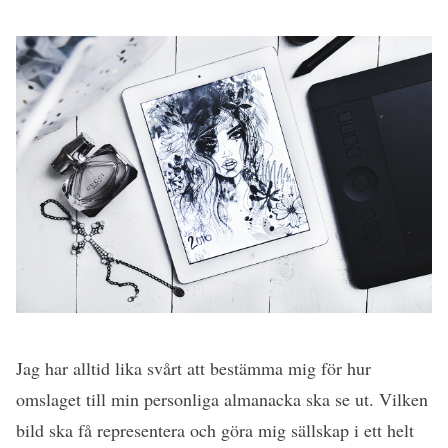
Jag har alltid lika svårt att bestämma mig för hur
omslaget till min personliga almanacka ska se ut. Vilken
bild ska få representera och göra mig sällskap i ett helt