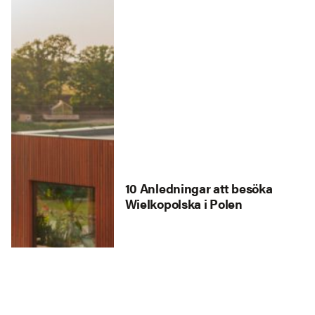
10 Anledningar att besöka
Wielkopolska i Polen