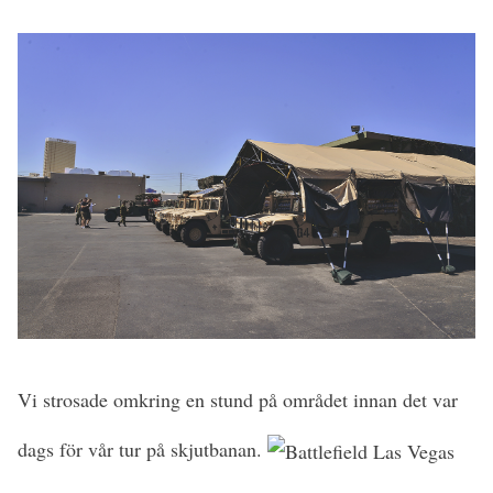
Vi strosade omkring en stund på området innan det var
dags för vår tur på skjutbanan.