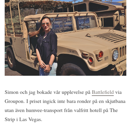
Simon och jag bokade vår upplevelse på
Battlefield
via
Groupon. I priset ingick inte bara ronder på en skjutbana
utan även humvee-transport från valfritt hotell på The
Strip i Las Vegas.