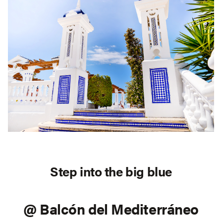
Step into the big blue
@ Balcón del Mediterráneo