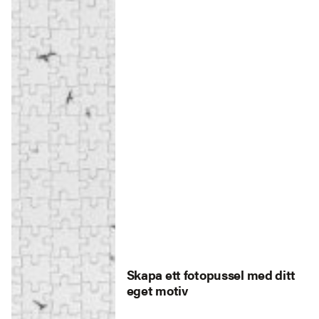
Skapa ett fotopussel med ditt
eget motiv