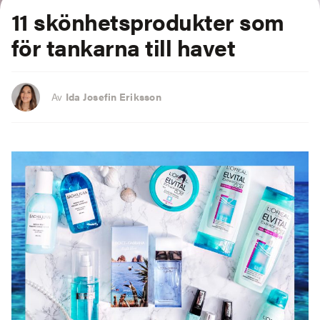
11 skönhetsprodukter som
för tankarna till havet
Av
Ida Josefin Eriksson