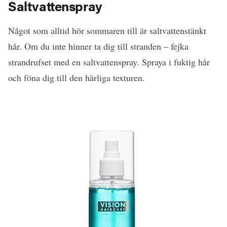
Saltvattenspray
Något som alltid hör sommaren till är saltvattenstänkt
hår. Om du inte hinner ta dig till stranden – fejka
strandrufset med en saltvattenspray. Spraya i fuktig hår
och föna dig till den härliga texturen.