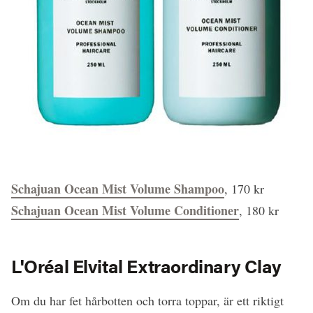
Schajuan Ocean Mist Volume Shampoo
, 170 kr
Schajuan Ocean Mist Volume Conditioner
, 180 kr
L'Oréal Elvital Extraordinary Clay
Om du har fet hårbotten och torra toppar, är ett riktigt