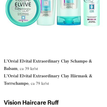
L’Oréal Elvital Extraordinary Clay Schampo &
Balsam
, ca 39 kr/st
L’Oréal Elvital Extraordinary Clay Hårmask &
Torrschampo
, ca 79 kr/st
Vision Haircare Ruff