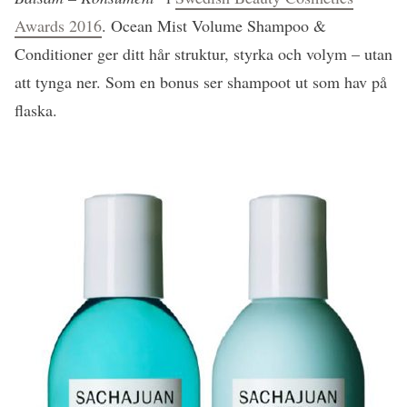
Awards 2016
. Ocean Mist Volume Shampoo &
Conditioner ger ditt hår struktur, styrka och volym – utan
att tynga ner. Som en bonus ser shampoot ut som hav på
flaska.