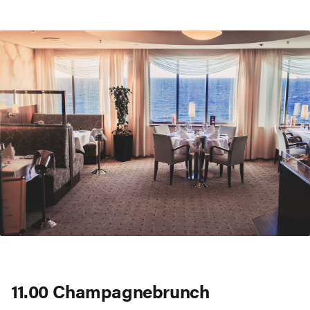
11.00 Champagnebrunch