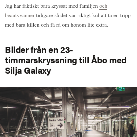
Jag har faktiskt bara kryssat med familjen
och
beautyvänner
tidigare så det var riktigt kul att ta en tripp
med bara killen och få rå om honom lite extra.
Bilder från en 23-
timmarskryssning till Åbo med
Silja Galaxy