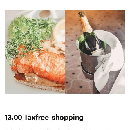
13.00 Taxfree-shopping