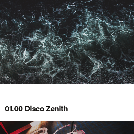
01.00 Disco Zenith