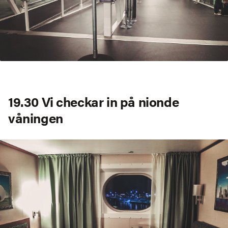
19.30 Vi checkar in på nionde
våningen