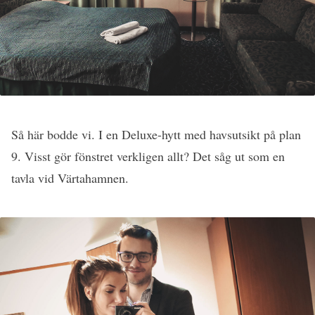
Så här bodde vi. I en Deluxe-hytt med havsutsikt på plan
9. Visst gör fönstret verkligen allt? Det såg ut som en
tavla vid Värtahamnen.