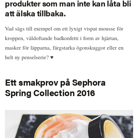
produkter som man inte kan låta bli
att älska tillbaka.
Vad sägs till exempel om ett lyxigt vispat mousse för
kroppen, väldoftande badkonfetti i form av hjärtan,
masker för läpparna, färgstarka ögonskuggor eller en
helt ny penselserie? ♥
Ett smakprov på Sephora
Spring Collection 2016