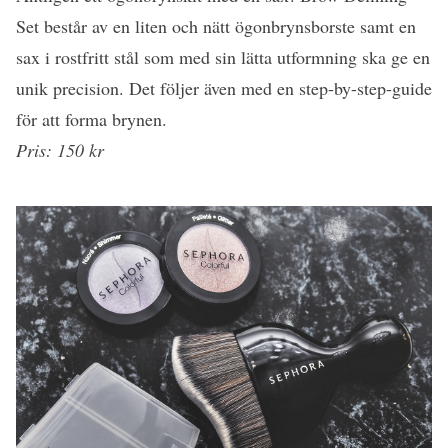
Set består av en liten och nätt ögonbrynsborste samt en
sax i rostfritt stål som med sin lätta utformning ska ge en
unik precision. Det följer även med en step-by-step-guide
för att forma brynen.
Pris: 150 kr