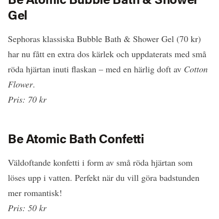
Gel
Sephoras klassiska Bubble Bath & Shower Gel (70 kr)
har nu fått en extra dos kärlek och uppdaterats med små
röda hjärtan inuti flaskan – med en härlig doft av
Cotton
Flower
.
Pris: 70 kr
Be Atomic Bath Confetti
Väldoftande konfetti i form av små röda hjärtan som
löses upp i vatten. Perfekt när du vill göra badstunden
mer romantisk!
Pris: 50 kr