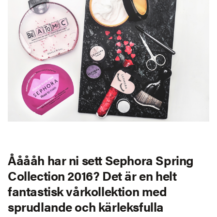
Ååååh har ni sett Sephora Spring
Collection 2016? Det är en helt
fantastisk vårkollektion med
sprudlande och kärleksfulla