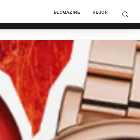
BLOGAZINE
RESOR