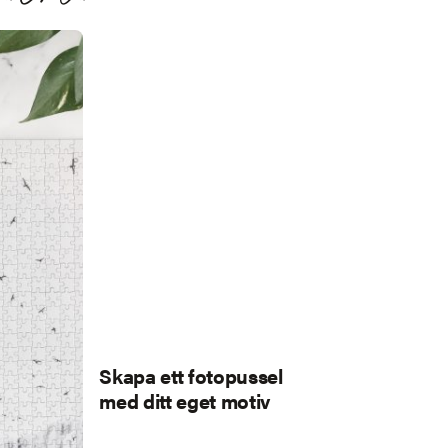
Skapa ett fotopussel
med ditt eget motiv