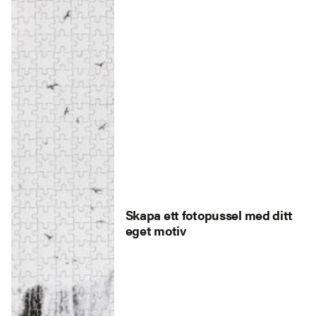
Skapa ett fotopussel med ditt
eget motiv