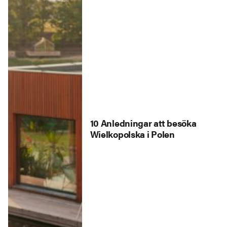
10 Anledningar att besöka
Wielkopolska i Polen