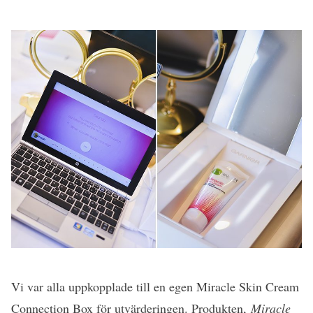
Vi var alla uppkopplade till en egen Miracle Skin Cream
Connection Box för utvärderingen. Produkten,
Miracle