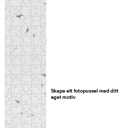
Skapa ett fotopussel med ditt
eget motiv