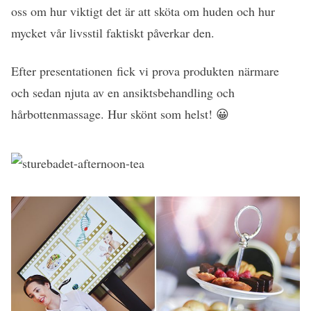
oss om hur viktigt det är att sköta om huden och hur
mycket vår livsstil faktiskt påverkar den.
Efter presentationen fick vi prova produkten närmare
och sedan njuta av en ansiktsbehandling och
hårbottenmassage. Hur skönt som helst! 😀