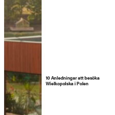
10 Anledningar att besöka
Wielkopolska i Polen