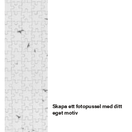
Skapa ett fotopussel med ditt
eget motiv