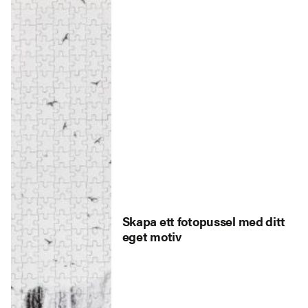
Skapa ett fotopussel med ditt
eget motiv