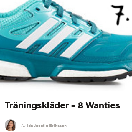
Träningskläder – 8 Wanties
Av
Ida Josefin Eriksson