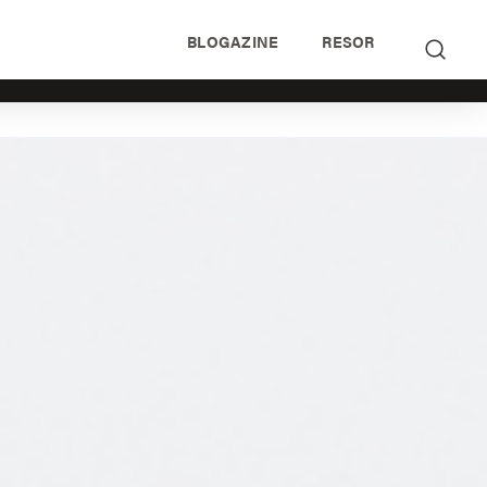
BLOGAZINE
RESOR