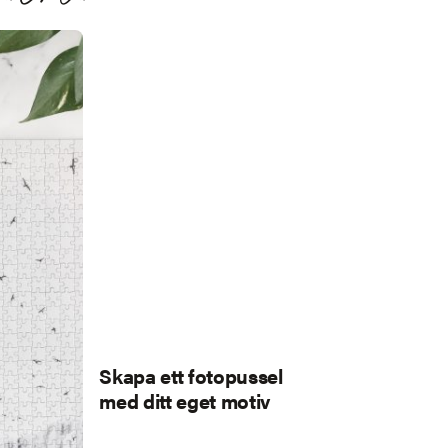
Skapa ett fotopussel
med ditt eget motiv