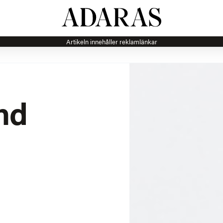
Artikeln innehåller reklamlänkar
nd