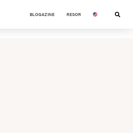
BLOGAZINE
RESOR