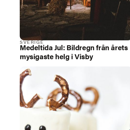
SVERIGE
Medeltida Jul: Bildregn från årets
mysigaste helg i Visby