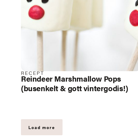
RECEPT
Reindeer Marshmallow Pops
(busenkelt & gott vintergodis!)
Load more