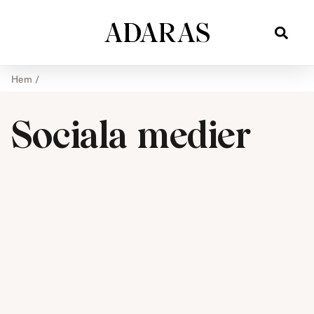
Hem
/
Sociala medier