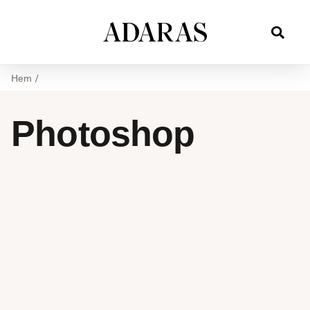
Hem
/
Photoshop