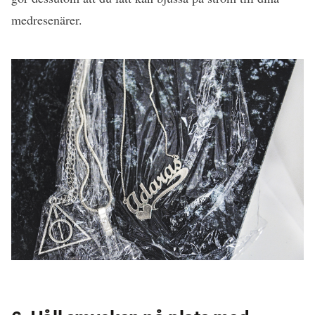
medresenärer.