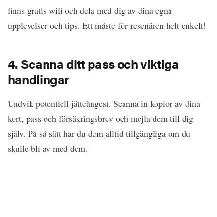
finns gratis wifi och dela med dig av dina egna
upplevelser och tips. Ett måste för resenären helt enkelt!
4. Scanna ditt pass och viktiga
handlingar
Undvik potentiell jätteångest. Scanna in kopior av dina
kort, pass och försäkringsbrev och mejla dem till dig
själv. På så sätt har du dem alltid tillgängliga om du
skulle bli av med dem.