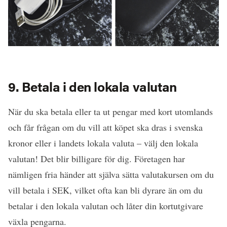
9. Betala i den lokala valutan
När du ska betala eller ta ut pengar med kort utomlands
och får frågan om du vill att köpet ska dras i svenska
kronor eller i landets lokala valuta – välj den lokala
valutan! Det blir billigare för dig. Företagen har
nämligen fria händer att själva sätta valutakursen om du
vill betala i SEK, vilket ofta kan bli dyrare än om du
betalar i den lokala valutan och låter
din kortutgivare
växla pengarna.