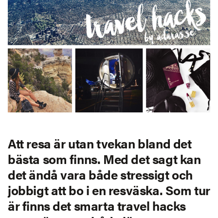
Att resa är utan tvekan bland det
bästa som finns. Med det sagt kan
det ändå vara både stressigt och
jobbigt att bo i en resväska. Som tur
är finns det smarta
travel hacks