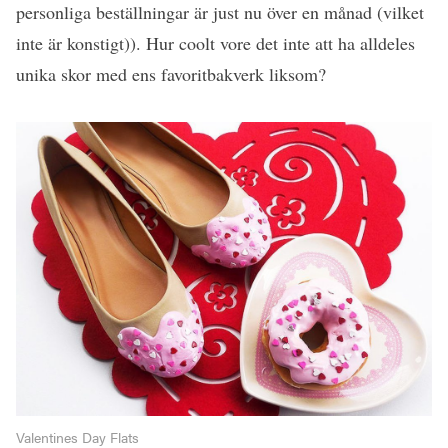
personliga beställningar är just nu över en månad (vilket
inte är konstigt)). Hur coolt vore det inte att ha alldeles
unika skor med ens favoritbakverk liksom?
Valentines Day Flats