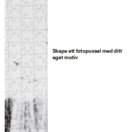
Skapa ett fotopussel med ditt
eget motiv