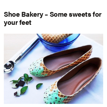
Shoe Bakery – Some sweets for
your feet