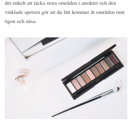
det enkelt att täcka stora områden i ansiktet och den
vinklade spetsen gör att du lätt kommer åt områden runt
ögon och näsa.