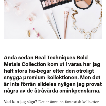
Ända sedan
Real Techniques Bold
Metals Collection
kom ut i våras har jag
haft stora ha-begär efter den otroligt
snygga premium-kollektionen. Men det
är inte förrän alldeles nyligen jag provat
några av de åtråvärda sminkpenslarna.
Vad kan jag säga?
Det är ännu en fantastisk kollektion