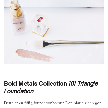
Bold Metals Collection
101 Triangle
Foundation
Detta är en fiffig foundationborste: Den platta sidan gör