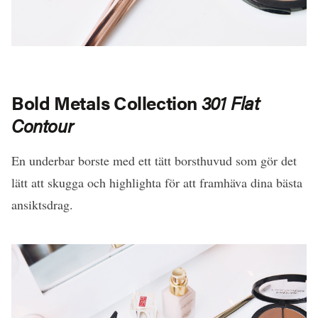
Bold Metals Collection
301 Flat
Contour
En underbar borste med ett tätt borsthuvud som gör det
lätt att skugga och highlighta för att framhäva dina bästa
ansiktsdrag.