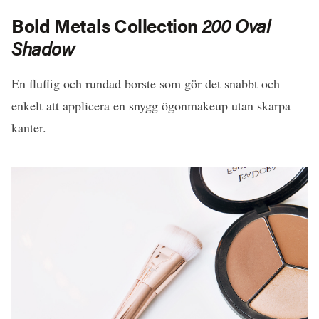
Bold Metals Collection
200 Oval
Shadow
En fluffig och rundad borste som gör det snabbt och
enkelt att applicera en snygg ögonmakeup utan skarpa
kanter.