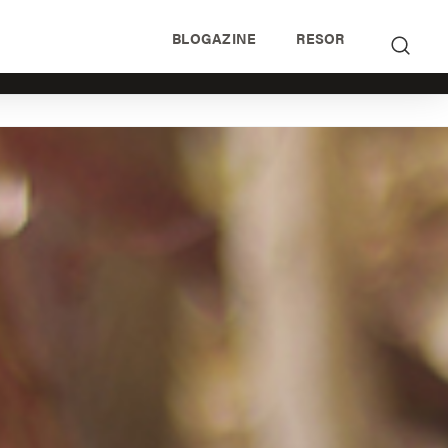
BLOGAZINE
RESOR