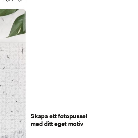
Skapa ett fotopussel
med ditt eget motiv