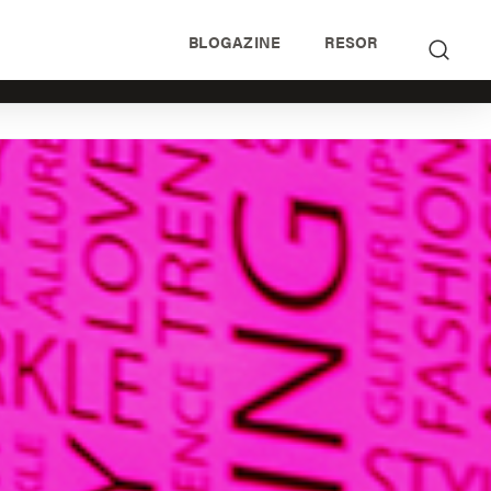
BLOGAZINE
RESOR