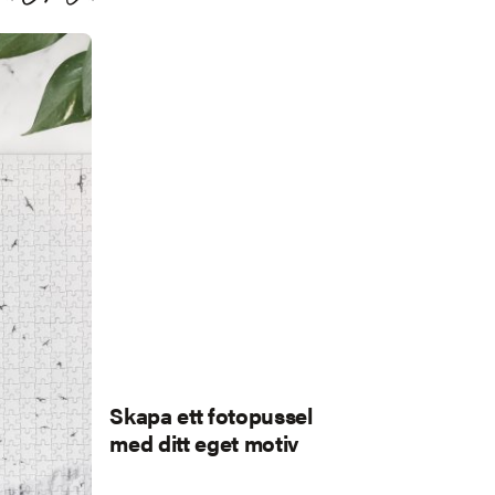
Skapa ett fotopussel
med ditt eget motiv