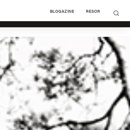
BLOGAZINE
RESOR