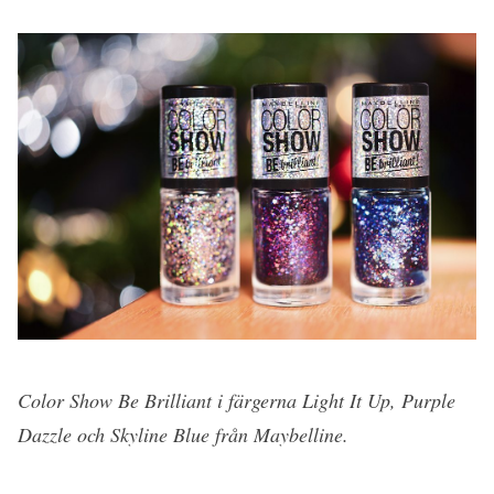
Color Show Be Brilliant i färgerna Light It Up, Purple
Dazzle och Skyline Blue från Maybelline.