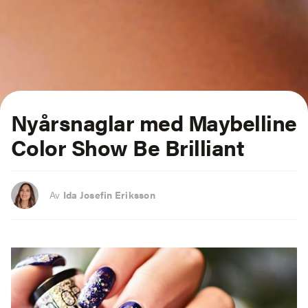
Nyårsnaglar med Maybelline
Color Show Be Brilliant
Av
Ida Josefin Eriksson