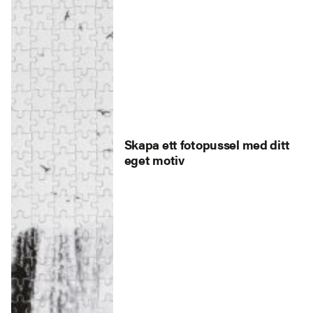
Skapa ett fotopussel med ditt
eget motiv