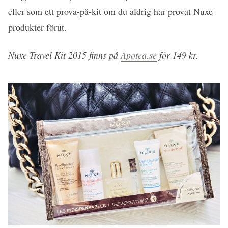
eller som ett prova-på-kit om du aldrig har provat Nuxe
produkter förut.
Nuxe Travel Kit 2015 finns på
Apotea.se
för 149 kr.