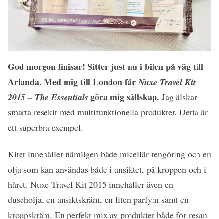
God morgon finisar! Sitter just nu i bilen på väg till
Arlanda. Med mig till London får
Nuxe Travel Kit
göra mig sällskap.
2015 – The Essentials
Jag älskar
smarta resekit med multifunktionella produkter. Detta är
ett superbra exempel.
Kitet innehåller nämligen både micellär rengöring och en
olja som kan användas både i ansiktet, på kroppen och i
håret. Nuxe Travel Kit 2015 innehåller även en
duscholja, en ansiktskräm, en liten parfym samt en
kroppskräm. En perfekt mix av produkter både för resan