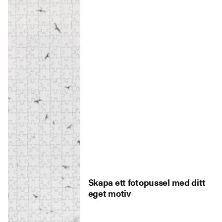
Skapa ett fotopussel med ditt
eget motiv