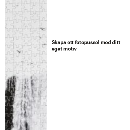
Skapa ett fotopussel med ditt
eget motiv