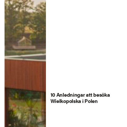
10 Anledningar att besöka
Wielkopolska i Polen